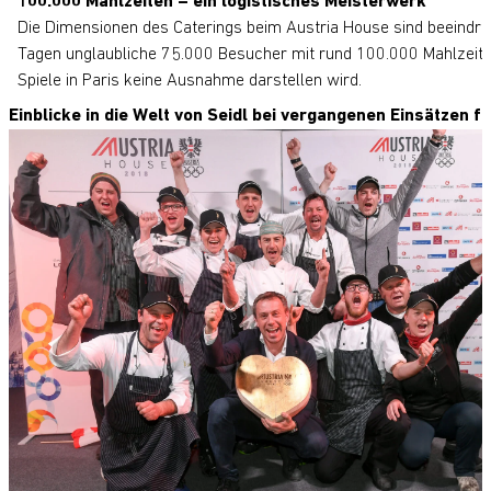
100.000 Mahlzeiten – ein logistisches Meisterwerk
Die Dimensionen des Caterings beim Austria House sind beeindr
Tagen unglaubliche 75.000 Besucher mit rund 100.000 Mahlzeiten
Spiele in Paris keine Ausnahme darstellen wird.
Einblicke in die Welt von Seidl bei vergangenen Einsätzen f