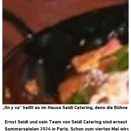
„On y va“ heißt es im Hause Seidl Catering, denn die Bühne 
Ernst Seidl und sein Team von Seidl Catering sind erneut 
Sommerspielen 2024 in Paris. Schon zum vierten Mal wir