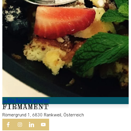
Alle Berichte ansehen
Römergrund 1, 6830 Rankweil, Österreich