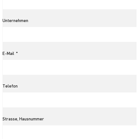
Unternehmen
E-Mail
Telefon
Strasse, Hausnummer