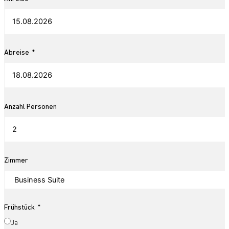
Abreise
Anzahl Personen
Zimmer
Frühstück
Ja