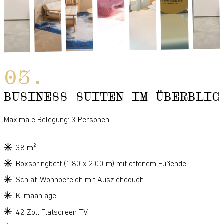
BUSINESS SUITEN IM ÜBERBLIC
Maximale Belegung: 3 Personen
38 m²
Boxspringbett (1,80 x 2,00 m) mit offenem Fußende
Schlaf-Wohnbereich mit Ausziehcouch
Klimaanlage
42 Zoll Flatscreen TV