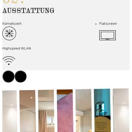
AUSSTATTUNG
Klimatisiert
Flatscreen
Highspeed WLAN