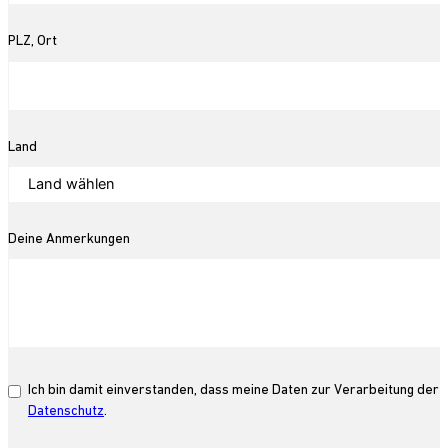
PLZ, Ort
Land
Deine Anmerkungen
Ich bin damit einverstanden, dass meine Daten zur Verarbeitung de
Datenschutz
.