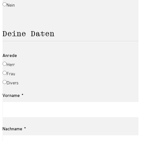
Nein
Deine Daten
Anrede
Herr
Frau
Divers
Vorname
Nachname