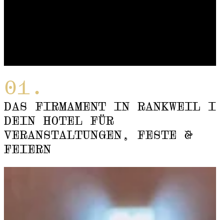
DAS FIRMAMENT IN RANKWEIL I
DEIN HOTEL FÜR
VERANSTALTUNGEN, FESTE &
FEIERN