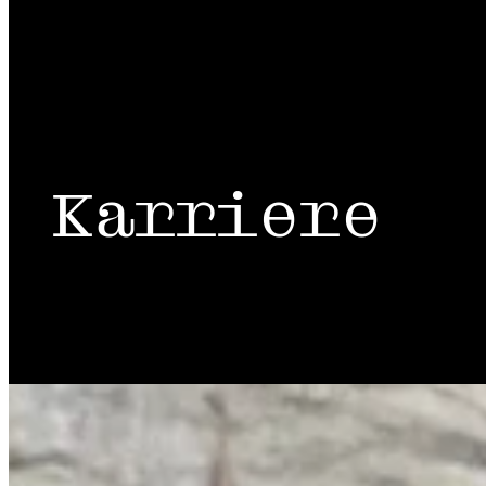
Karriere