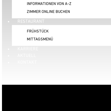
INFORMATIONEN VON A-Z
ZIMMER ONLINE BUCHEN
RESTAURANT
FRÜHSTÜCK
MITTAGSMENÜ
KARRIERE
AKTUELL
KONTAKT