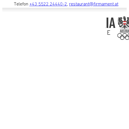
Telefon
+43 5522 24440-2
,
restaurant@firmament.at