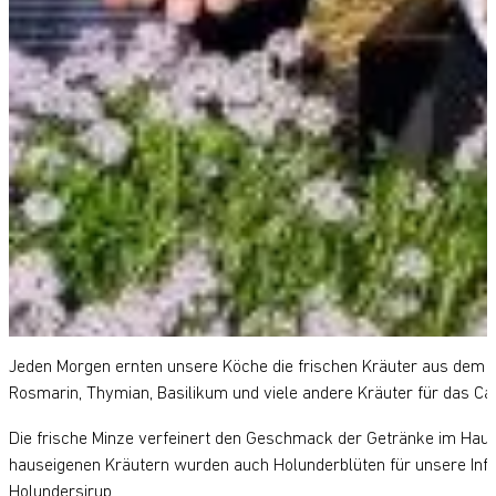
Jeden Morgen ernten unsere Köche die frischen Kräuter aus dem ei
Rosmarin, Thymian, Basilikum und viele andere Kräuter für das C
Die frische Minze verfeinert den Geschmack der Getränke im Hau
hauseigenen Kräutern wurden auch Holunderblüten für unsere Inf
Holundersirup.