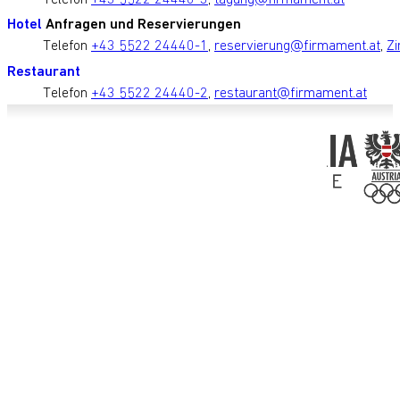
Hotel
Anfragen und Reservierungen
Telefon
+43 5522 24440-1
,
reservierung@firmament.at
,
Zi
Restaurant
Telefon
+43 5522 24440-2
,
restaurant@firmament.at