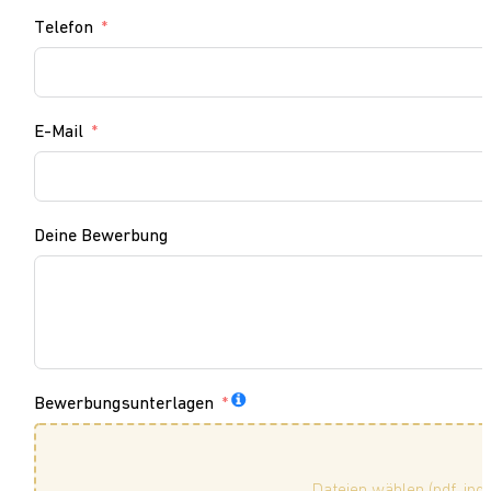
Telefon
E-Mail
Deine Bewerbung
Bewerbungsunterlagen
Dateien wählen (pdf, jpg, 