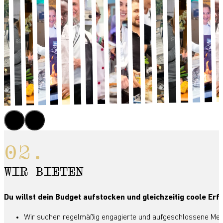
WIR BIETEN
Du willst dein Budget aufstocken und gleichzeitig coole E
Wir suchen regelmäßig engagierte und aufgeschlossene Men