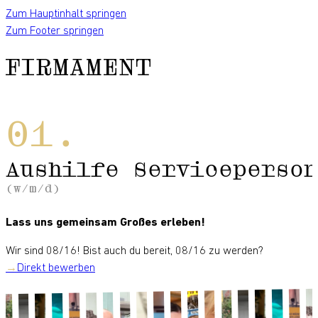
Zum Hauptinhalt springen
Zum Footer springen
Aushilfe Serviceperson
(w/m/d)
Lass uns gemeinsam Großes erleben!
Wir sind 08/16! Bist auch du bereit, 08/16 zu werden?
Direkt bewerben