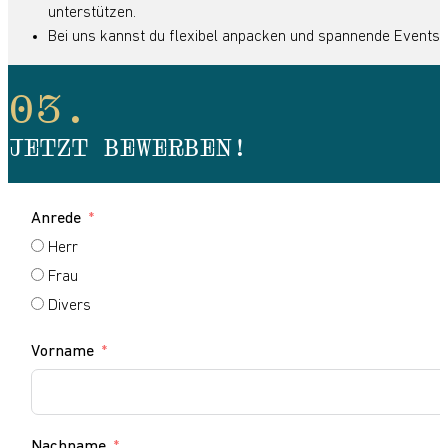
unterstützen.
Bei uns kannst du flexibel anpacken und spannende Events 
JETZT BEWERBEN!
Anrede
Herr
Frau
Divers
Vorname
Nachname