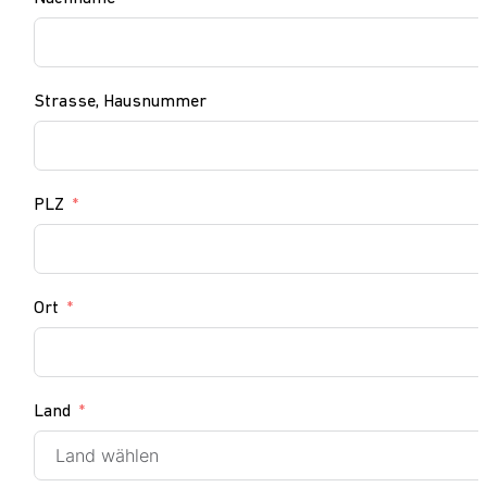
Strasse, Hausnummer
PLZ
Ort
Land