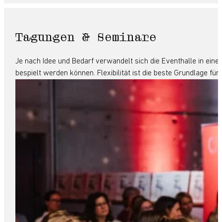
Tagungen & Seminare
Je nach Idee und Bedarf verwandelt sich die Eventhalle in eine
bespielt werden können. Flexibilität ist die beste Grundlage fü