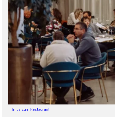
Infos zum Restaurant