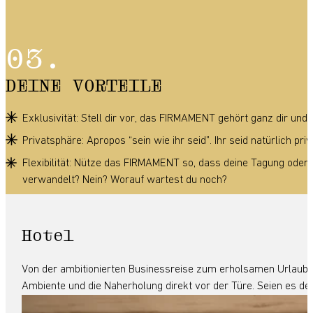
DEINE VORTEILE
Exklusivität: Stell dir vor, das FIRMAMENT gehört ganz dir und 
Privatsphäre: Apropos “sein wie ihr seid”. Ihr seid natürlich p
Flexibilität: Nütze das FIRMAMENT so, dass deine Tagung oder E
verwandelt? Nein? Worauf wartest du noch?
Hotel
Von der ambitionierten Businessreise zum erholsamen Urlaubsg
Ambiente und die Naherholung direkt vor der Türe. Seien es d