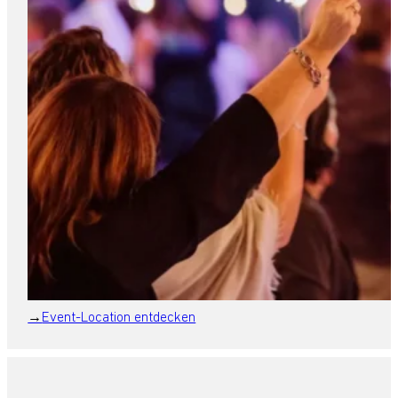
Event-Location entdecken