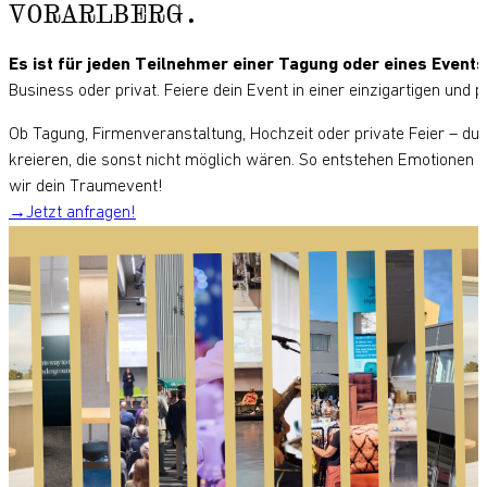
VORARLBERG.
Es ist für jeden Teilnehmer einer Tagung oder eines Events
Business oder privat. Feiere dein Event in einer einzigartigen un
Ob Tagung, Firmenveranstaltung, Hochzeit oder private Feier – du 
kreieren, die sonst nicht möglich wären. So entstehen Emotionen 
wir dein Traumevent!
Jetzt anfragen!