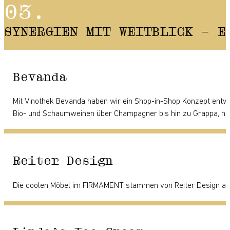
SYNERGIEN MIT WEITBLICK – E
Bevanda
Mit Vinothek Bevanda haben wir ein Shop-in-Shop Konzept entwi
Bio- und Schaumweinen über Champagner bis hin zu Grappa, hei
Reiter Design
Die coolen Möbel im FIRMAMENT stammen von Reiter Design aus W