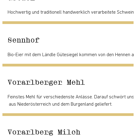
Hochwertig und traditionell handwerklich verarbeitete Schwein
Sennhof
Bio-Eier mit dem Ländle Gütesiegel kommen von den Hennen au
Vorarlberger Mehl
Feinstes Mehl für verschiedenste Anlässe. Darauf schwört unse
aus Niederösterreich und dem Burgenland geliefert.
Vorarlberg Milch