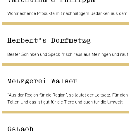
Wohlriechende Produkte mit nachhaltigem Gedanken aus dem u
Herbert’s Dorfmetzg
Bester Schinken und Speck frisch raus aus Meiningen und rauf 
Metzgerei Walser
“Aus der Region für die Region”, so lautet der Leitsatz. Für di
Teller. Und das ist gut für die Tiere und auch für die Umwelt.
Gstach