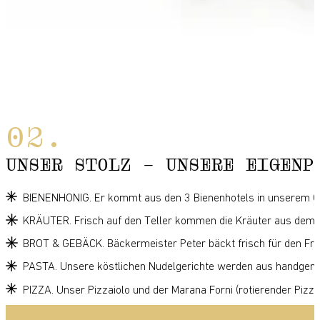
UNSER STOLZ – UNSERE EIGENP
BIENENHONIG. Er kommt aus den 3 Bienenhotels in unserem Gart
KRÄUTER. Frisch auf den Teller kommen die Kräuter aus dem 
BROT & GEBÄCK. Bäckermeister Peter bäckt frisch für den Frü
PASTA. Unsere köstlichen Nudelgerichte werden aus handgema
PIZZA. Unser Pizzaiolo und der Marana Forni (rotierender Pizz