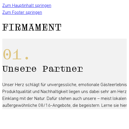
Zum Hauptinhalt springen
Zum Footer springen
Unsere Partner
Unser Herz schlägt für unvergessliche, emotionale Gästeerlebnisse
Produktqualität und Nachhaltigkeit liegen uns dabei sehr am Herze
Einklang mit der Natur. Dafür stehen auch unsere – meist lokalen –
außergewöhnliche 08/16-Angebote, die begeistern. Lerne sie hier